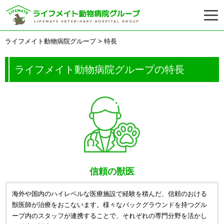
ライフメイト動物病院グループ
> 特長
ライフメイト動物病院グループの特長
信頼の獣医
海外や国内のハイレベルな医療施設で経験を積んだ、信頼のおける
獣医師が治療をおこないます。様々なバックグラウンドを持つグル
ープ内のスタッフが連携することで、それぞれの専門分野を活かし