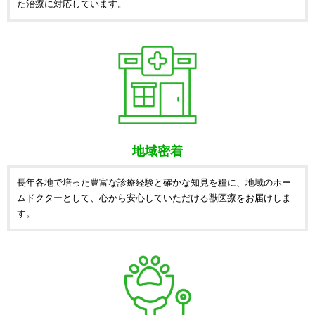
た治療に対応しています。
地域密着
長年各地で培った豊富な診療経験と確かな知見を糧に、地域のホー
ムドクターとして、心から安心していただける獣医療をお届けしま
す。