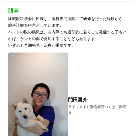
眼科
比較眼科学会に所属し、眼科専門病院にて研修を行った経験から、
眼科診療を得意としています。
ペットの眼の病気は、白内障でも遺伝的に若くして発症する子もい
れば、ケンカの傷で発症することなどもあります。
いずれも早期発見・治療が重要です。
門田勇介
ライフメイト動物病院つくば 副院
長