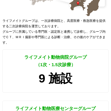
ライフメイトグループは、一次診療病院と、高度医療・救急医療を提供
する二次診療病院を運営しております。
グループに所属している専門医・認定医と連携して診察し、グループ内
でＣＴ、ＭＲＩ撮影や専門医による診断・治療、その後のケアができま
す。
ライフメイト動物病院グループ
（1次・1.5次診療）
9 施設
ライフメイト動物医療センターグループ