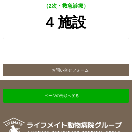
（2次・救急診療）
4 施設
お問い合せフォーム
ページの先頭へ戻る